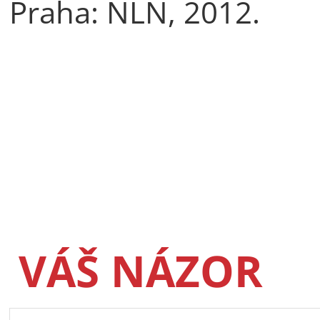
Praha:
NLN, 2012.
VÁŠ NÁZOR