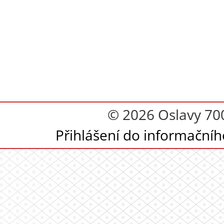
© 2026 Oslavy 700.
Přihlášení do informační