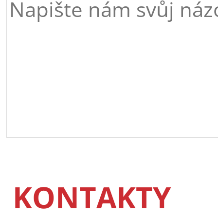
KONTAKTY